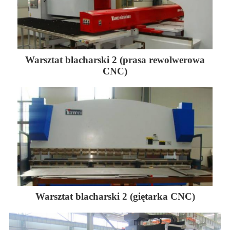
Warsztat blacharski 2 (prasa rewolwerowa
CNC)
Warsztat blacharski 2 (giętarka CNC)