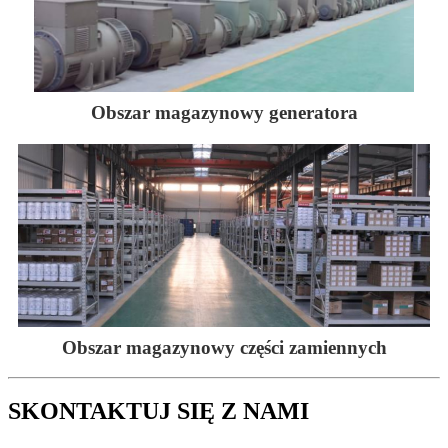
Obszar magazynowy generatora
Obszar magazynowy części zamiennych
SKONTAKTUJ SIĘ Z NAMI