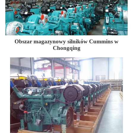
Obszar magazynowy silników Cummins w
Chongqing