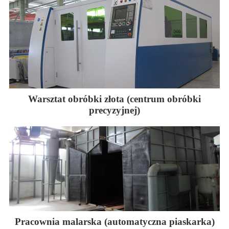
Warsztat obróbki złota (centrum obróbki
precyzyjnej)
Pracownia malarska (automatyczna piaskarka)