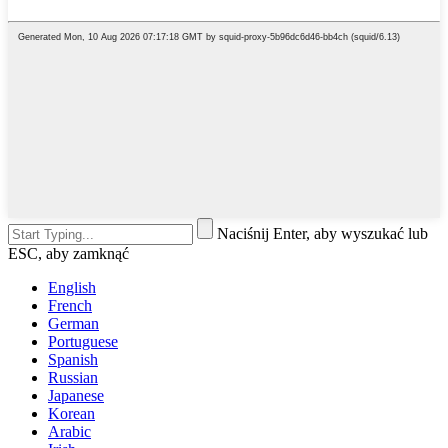
Naciśnij Enter, aby wyszukać lub
ESC, aby zamknąć
English
French
German
Portuguese
Spanish
Russian
Japanese
Korean
Arabic