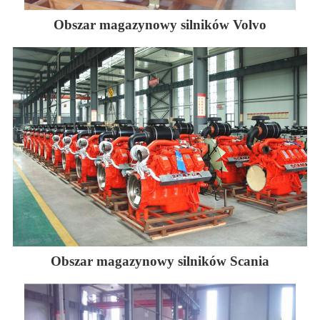
Obszar magazynowy silników Volvo
Obszar magazynowy silników Scania