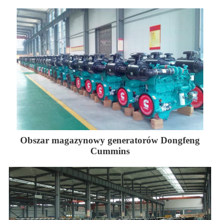
Obszar magazynowy generatorów Dongfeng
Cummins