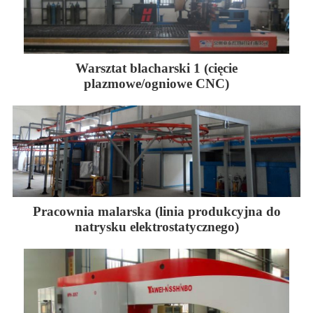
Warsztat blacharski 1 (cięcie
plazmowe/ogniowe CNC)
Pracownia malarska (linia produkcyjna do
natrysku elektrostatycznego)