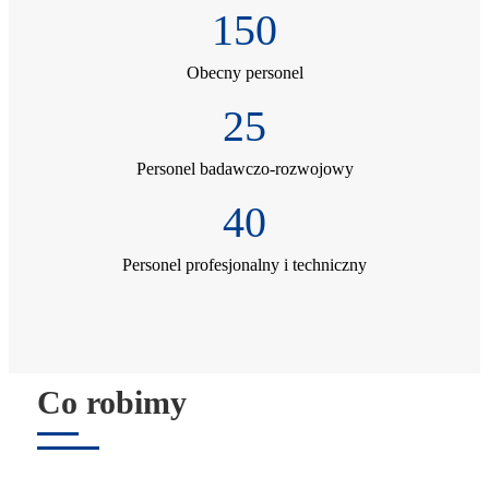
150
Obecny personel
25
Personel badawczo-rozwojowy
40
Personel profesjonalny i techniczny
Co robimy