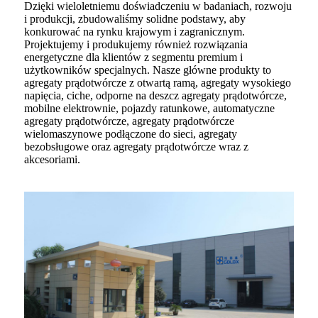
Dzięki wieloletniemu doświadczeniu w badaniach, rozwoju
i produkcji, zbudowaliśmy solidne podstawy, aby
konkurować na rynku krajowym i zagranicznym.
Projektujemy i produkujemy również rozwiązania
energetyczne dla klientów z segmentu premium i
użytkowników specjalnych. Nasze główne produkty to
agregaty prądotwórcze z otwartą ramą, agregaty wysokiego
napięcia, ciche, odporne na deszcz agregaty prądotwórcze,
mobilne elektrownie, pojazdy ratunkowe, automatyczne
agregaty prądotwórcze, agregaty prądotwórcze
wielomaszynowe podłączone do sieci, agregaty
bezobsługowe oraz agregaty prądotwórcze wraz z
akcesoriami.