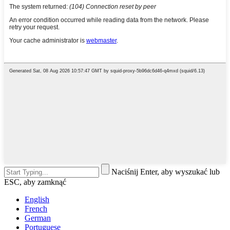
Naciśnij Enter, aby wyszukać lub
ESC, aby zamknąć
English
French
German
Portuguese